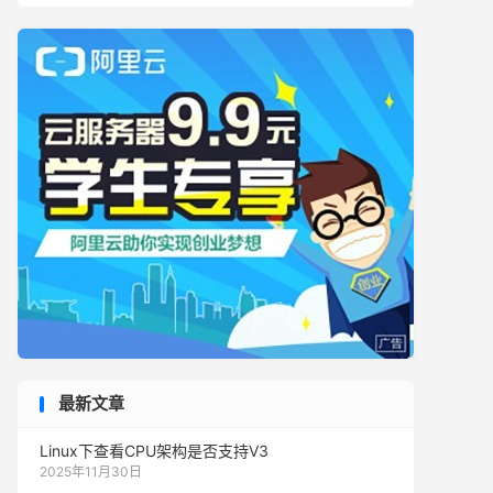
最新文章
Linux下查看CPU架构是否支持V3
2025年11月30日