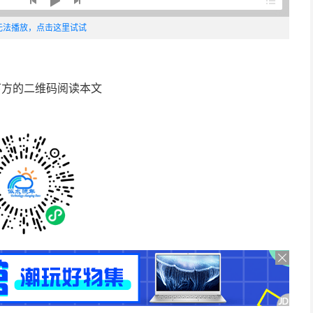
无法播放，点击这里试试
下方的二维码阅读本文