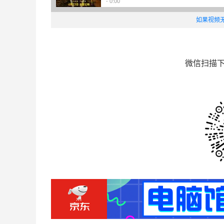
如果视频
微信扫描