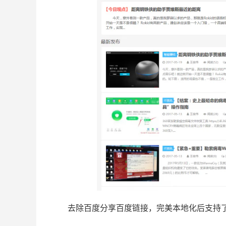
去除百度分享百度链接，完美本地化后支持了h