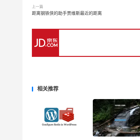
上一篇
距离钢铁侠的助手贾维斯最近的距离
相关推荐