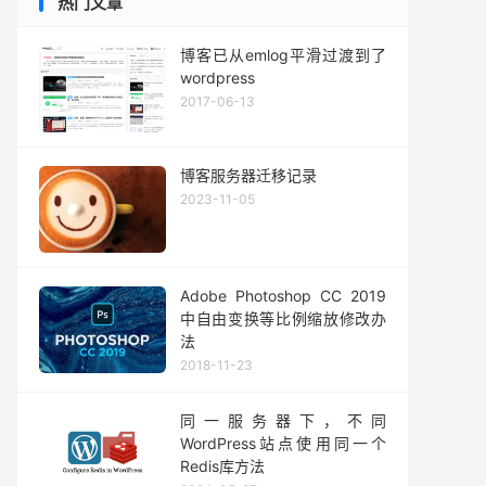
热门文章
博客已从emlog平滑过渡到了
wordpress
2017-06-13
博客服务器迁移记录
2023-11-05
Adobe Photoshop CC 2019
中自由变换等比例缩放修改办
法
2018-11-23
同一服务器下，不同
WordPress站点使用同一个
Redis库方法