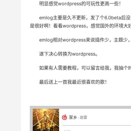
明显感觉wordpress的可玩性更高一些！
emlog主要是久不更新，发了个6.0be
是很好啊！看看wordpress，感觉国外的环境大
emlog相对wordpress来说插件少，主题
遂下决心转换为wordpress。
如果有人需要教程，可以留言给我，我抽个
最后送上一首我最近很喜欢的歌！