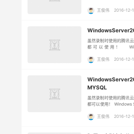
WindowsServer2008配置
王俊伟
2016-12-
WindowsServe
虽然录制时使用的腾讯云
都可以使用！ Window
WindowsServer2008配置I
王俊伟
2016-12-
WindowsServe
MYSQL
虽然录制时使用的腾讯云
都可以使用！ Windows S
和使用Web Platform Ins.
王俊伟
2016-12-