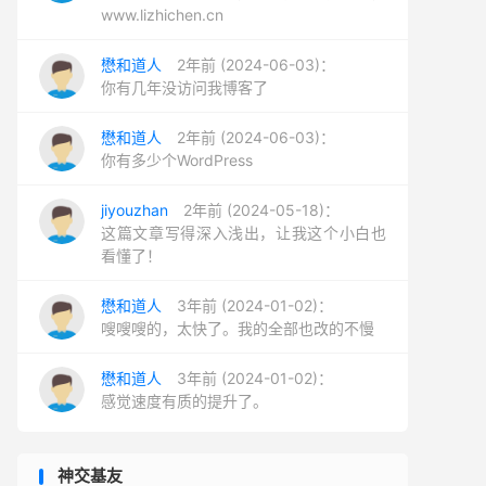
www.lizhichen.cn
懋和道人
2年前 (2024-06-03)：
你有几年没访问我博客了
懋和道人
2年前 (2024-06-03)：
你有多少个WordPress
jiyouzhan
2年前 (2024-05-18)：
这篇文章写得深入浅出，让我这个小白也
看懂了！
懋和道人
3年前 (2024-01-02)：
嗖嗖嗖的，太快了。我的全部也改的不慢
懋和道人
3年前 (2024-01-02)：
感觉速度有质的提升了。
神交基友